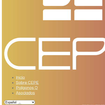
Inicio
Sobre CEPE
Polígonos Q
Asociados