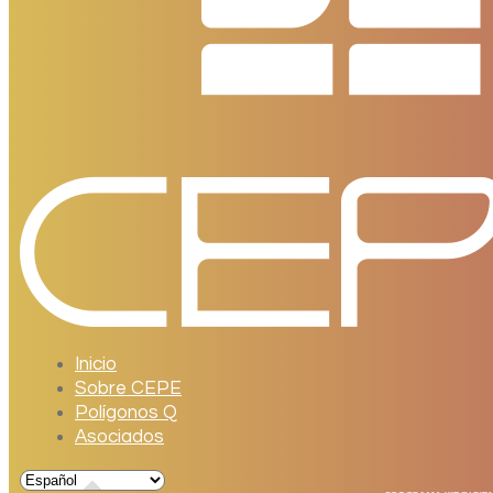
Inicio
Sobre CEPE
Polígonos Q
Asociados