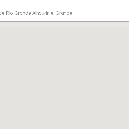
 de Rio Grande Alhaurín el Grande