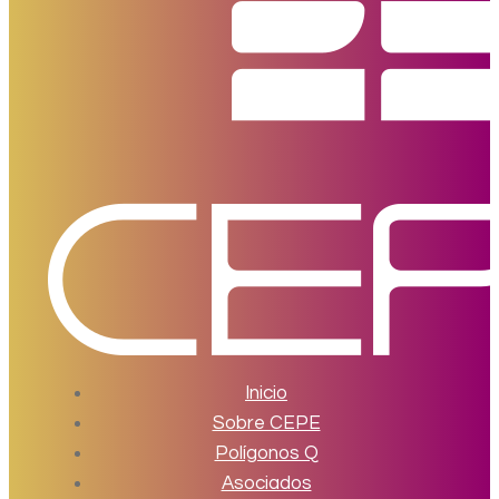
Inicio
Sobre CEPE
Polígonos Q
Asociados