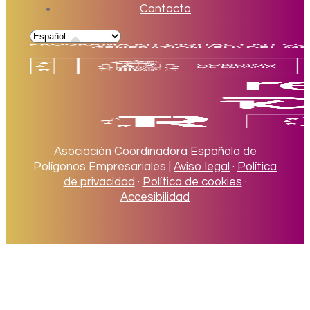
Contacto
Asociación Coordinadora Española de
Polígonos Empresariales |
Aviso legal
·
Política
de privacidad
·
Política de cookies
·
Accesibilidad