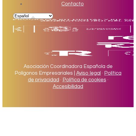
Contacto
Asociación Coordinadora Española de
Polígonos Empresariales |
Aviso legal
·
Política
de privacidad
·
Política de cookies
·
Accesibilidad