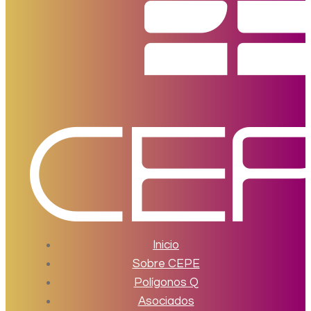
Inicio
Sobre CEPE
Polígonos Q
Asociados