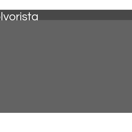
lvorista