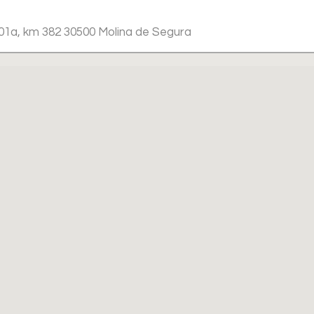
301a, km 382 30500 Molina de Segura