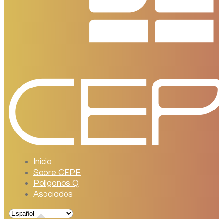
Inicio
Sobre CEPE
Polígonos Q
Asociados