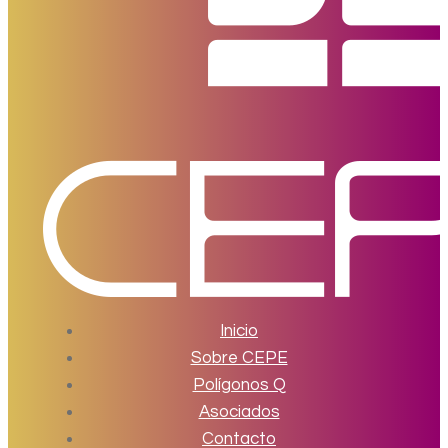
Inicio
Sobre CEPE
Polígonos Q
Asociados
Contacto