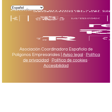
Asociación Coordinadora Española de
Polígonos Empresariales |
Aviso legal
·
Política
de privacidad
·
Política de cookies
·
Accesibilidad