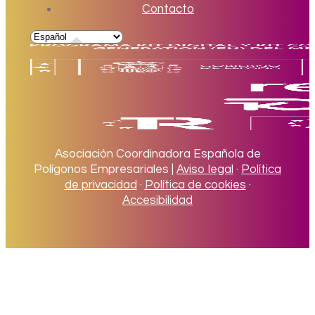
Contacto
Asociación Coordinadora Española de
Polígonos Empresariales |
Aviso legal
·
Política
de privacidad
·
Política de cookies
·
Accesibilidad