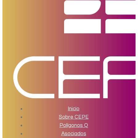
Inicio
Sobre CEPE
Polígonos Q
Asociados