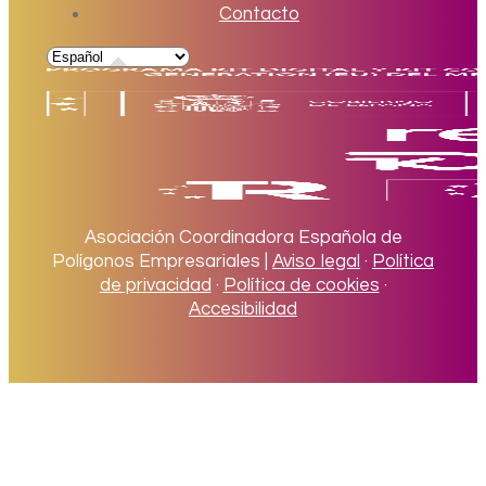
Contacto
Asociación Coordinadora Española de
Polígonos Empresariales |
Aviso legal
·
Política
de privacidad
·
Política de cookies
·
Accesibilidad