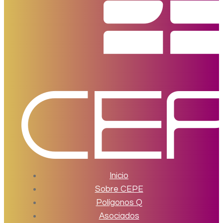
Inicio
Sobre CEPE
Polígonos Q
Asociados