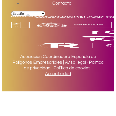
Contacto
Asociación Coordinadora Española de
Polígonos Empresariales |
Aviso legal
·
Política
de privacidad
·
Política de cookies
·
Accesibilidad