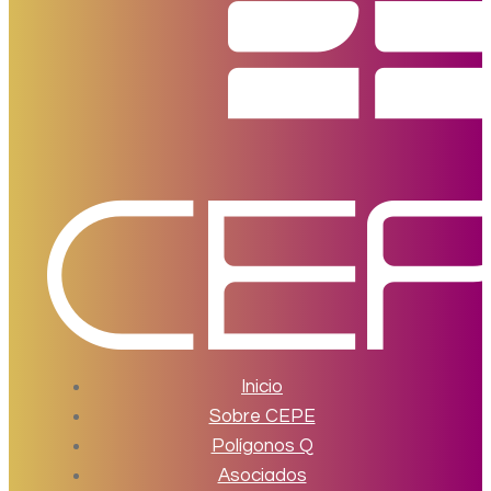
Inicio
Sobre CEPE
Polígonos Q
Asociados