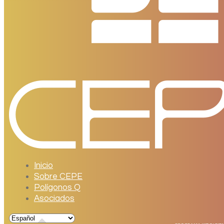
Inicio
Sobre CEPE
Polígonos Q
Asociados