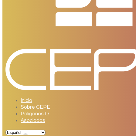
Inicio
Sobre CEPE
Polígonos Q
Asociados