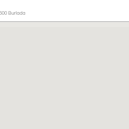
1600 Burlada