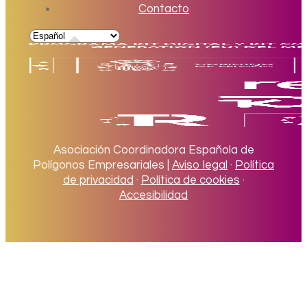
Contacto
Asociación Coordinadora Española de
Polígonos Empresariales |
Aviso legal
·
Política
de privacidad
·
Política de cookies
·
Accesibilidad