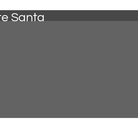
te Santa