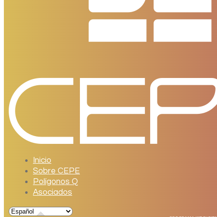
Inicio
Sobre CEPE
Polígonos Q
Asociados