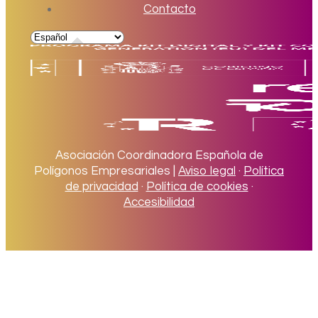
Contacto
Asociación Coordinadora Española de
Polígonos Empresariales |
Aviso legal
·
Política
de privacidad
·
Política de cookies
·
Accesibilidad