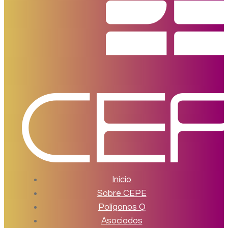
Inicio
Sobre CEPE
Polígonos Q
Asociados