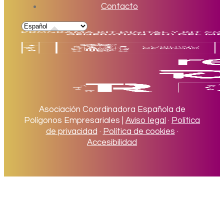
Contacto
Asociación Coordinadora Española de
Polígonos Empresariales |
Aviso legal
·
Política
de privacidad
·
Política de cookies
·
Accesibilidad