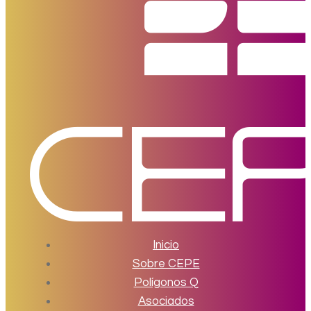
Inicio
Sobre CEPE
Polígonos Q
Asociados