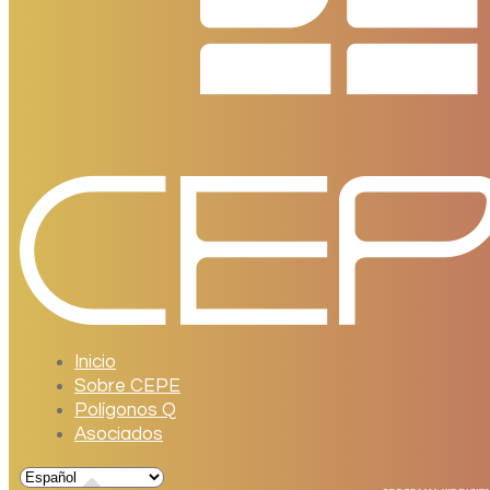
Inicio
Sobre CEPE
Polígonos Q
Asociados