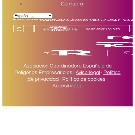
Contacto
Asociación Coordinadora Española de
Polígonos Empresariales |
Aviso legal
·
Política
de privacidad
·
Política de cookies
·
Accesibilidad