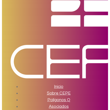
Inicio
Sobre CEPE
Polígonos Q
Asociados