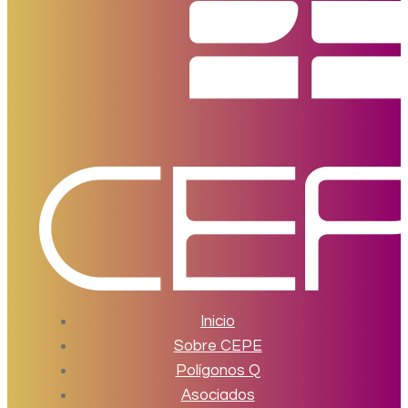
Inicio
Sobre CEPE
Polígonos Q
Asociados