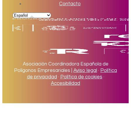
Contacto
Asociación Coordinadora Española de
Polígonos Empresariales |
Aviso legal
·
Política
de privacidad
·
Política de cookies
·
Accesibilidad