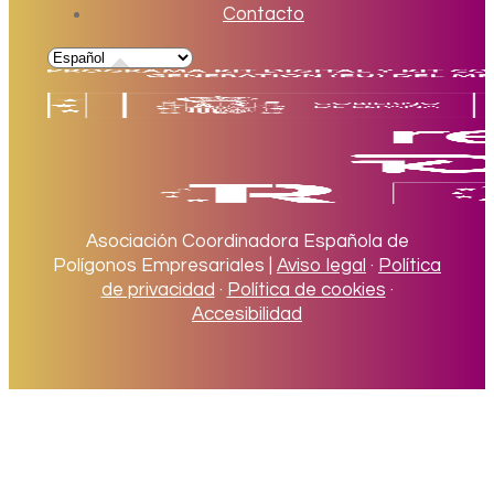
Contacto
Asociación Coordinadora Española de
Polígonos Empresariales |
Aviso legal
·
Política
de privacidad
·
Política de cookies
·
Accesibilidad