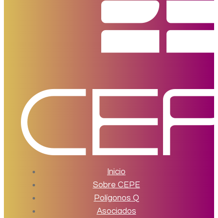
Inicio
Sobre CEPE
Polígonos Q
Asociados