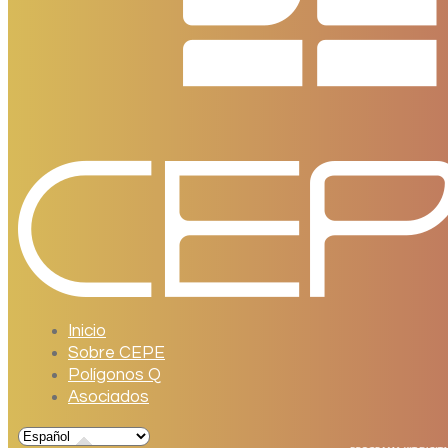
Inicio
Sobre CEPE
Polígonos Q
Asociados