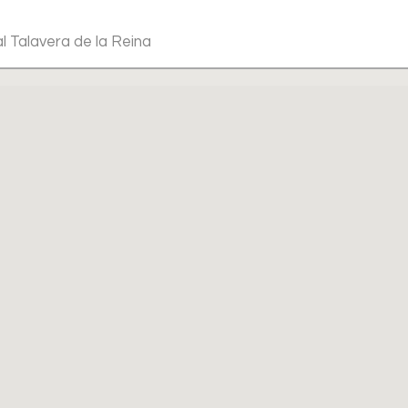
l Talavera de la Reina