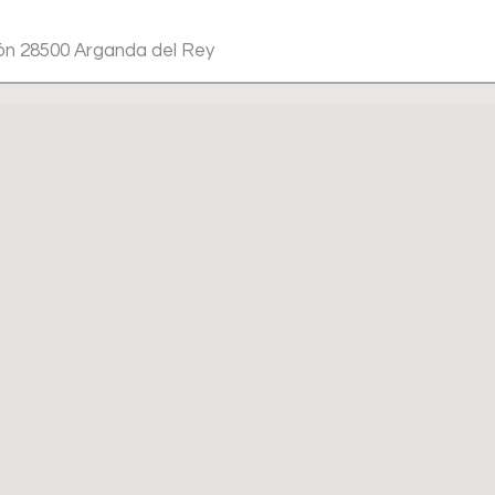
itón 28500 Arganda del Rey