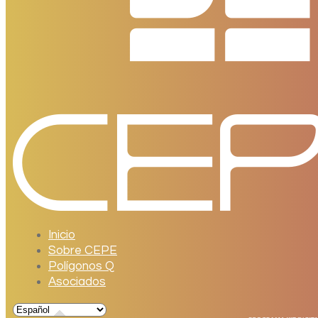
Inicio
Sobre CEPE
Polígonos Q
Asociados