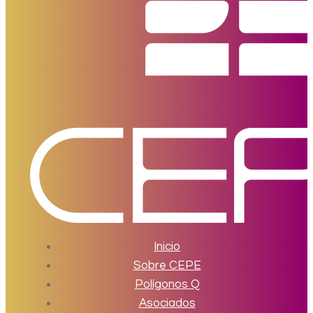
Inicio
Sobre CEPE
Polígonos Q
Asociados