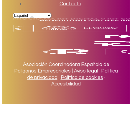
Contacto
Asociación Coordinadora Española de
Polígonos Empresariales |
Aviso legal
·
Política
de privacidad
·
Política de cookies
·
Accesibilidad