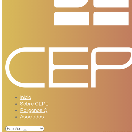
Inicio
Sobre CEPE
Polígonos Q
Asociados