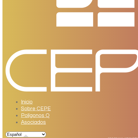
Inicio
Sobre CEPE
Polígonos Q
Asociados