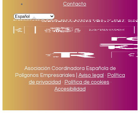
Contacto
Asociación Coordinadora Española de
Polígonos Empresariales |
Aviso legal
·
Política
de privacidad
·
Política de cookies
·
Accesibilidad