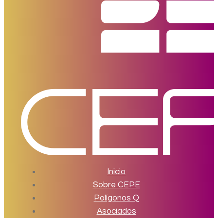
Inicio
Sobre CEPE
Polígonos Q
Asociados