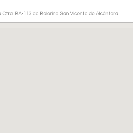
a Ctra. BA-113 de Balorino San Vicente de Alcántara