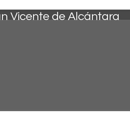
an Vicente de Alcántara