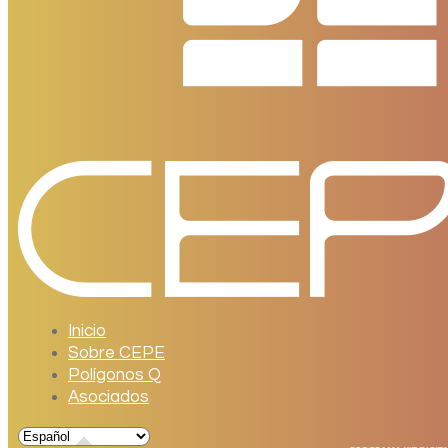
Inicio
Sobre CEPE
Polígonos Q
Asociados