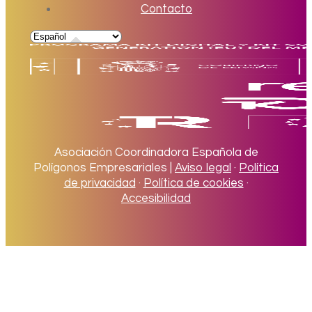
Contacto
Asociación Coordinadora Española de
Polígonos Empresariales |
Aviso legal
·
Política
de privacidad
·
Política de cookies
·
Accesibilidad