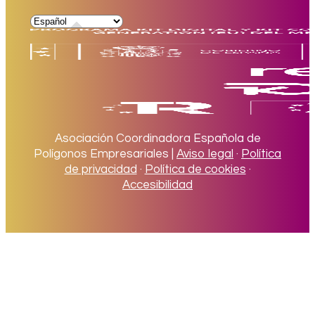
Asociación Coordinadora Española de
Polígonos Empresariales |
Aviso legal
·
Política
de privacidad
·
Política de cookies
·
Accesibilidad