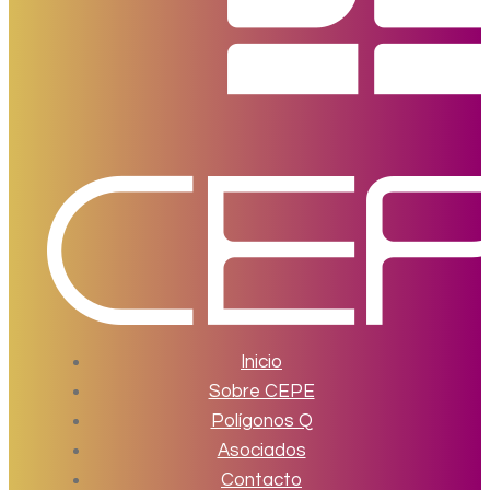
Inicio
Sobre CEPE
Polígonos Q
Asociados
Contacto