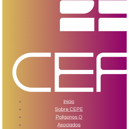
Inicio
Sobre CEPE
Polígonos Q
Asociados