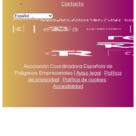
Contacto
Asociación Coordinadora Española de
Polígonos Empresariales |
Aviso legal
·
Política
de privacidad
·
Política de cookies
·
Accesibilidad