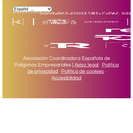
Asociación Coordinadora Española de
Polígonos Empresariales |
Aviso legal
·
Política
de privacidad
·
Política de cookies
·
Accesibilidad