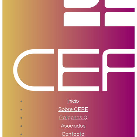
Inicio
Sobre CEPE
Polígonos Q
Asociados
Contacto