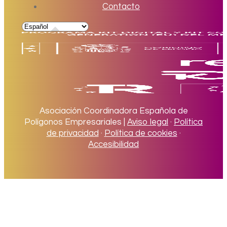
Contacto
Asociación Coordinadora Española de
Polígonos Empresariales |
Aviso legal
·
Política
de privacidad
·
Política de cookies
·
Accesibilidad