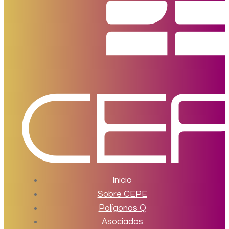
Inicio
Sobre CEPE
Polígonos Q
Asociados