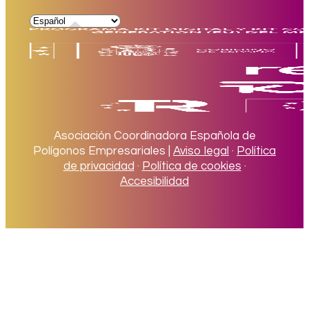
Asociación Coordinadora Española de
Polígonos Empresariales |
Aviso legal
·
Política
de privacidad
·
Política de cookies
·
Accesibilidad