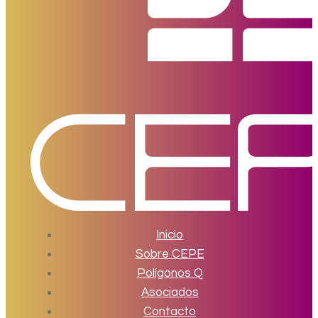
Inicio
Sobre CEPE
Polígonos Q
Asociados
Contacto