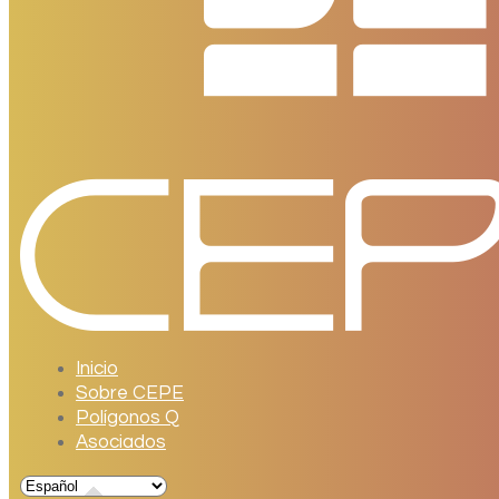
Inicio
Sobre CEPE
Polígonos Q
Asociados