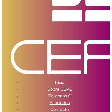
Inicio
Sobre CEPE
Polígonos Q
Asociados
Contacto