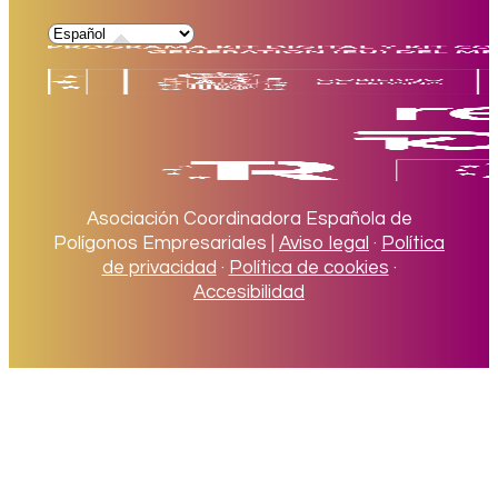
Asociación Coordinadora Española de
Polígonos Empresariales |
Aviso legal
·
Política
de privacidad
·
Política de cookies
·
Accesibilidad