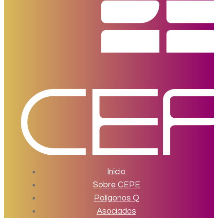
Inicio
Sobre CEPE
Polígonos Q
Asociados