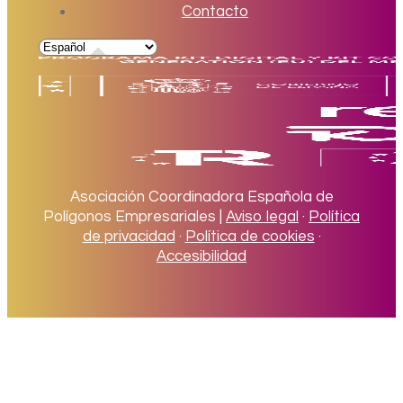
Contacto
Asociación Coordinadora Española de
Polígonos Empresariales |
Aviso legal
·
Política
de privacidad
·
Política de cookies
·
Accesibilidad