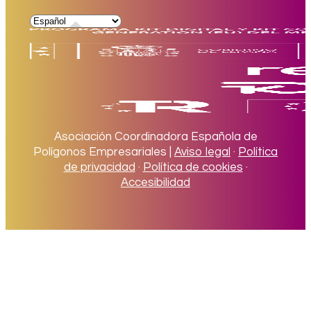
Asociación Coordinadora Española de
Polígonos Empresariales |
Aviso legal
·
Política
de privacidad
·
Política de cookies
·
Accesibilidad