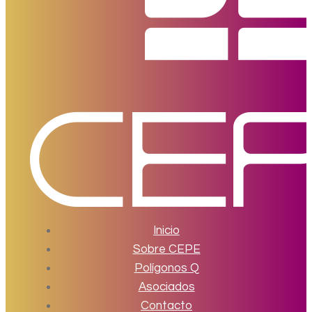
Inicio
Sobre CEPE
Polígonos Q
Asociados
Contacto