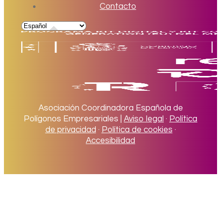
Contacto
Asociación Coordinadora Española de
Polígonos Empresariales |
Aviso legal
·
Política
de privacidad
·
Política de cookies
·
Accesibilidad