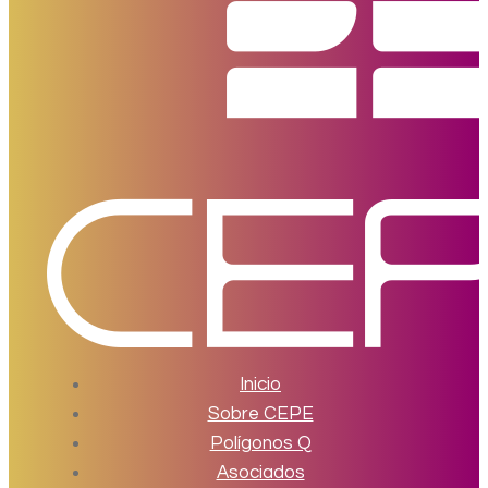
Inicio
Sobre CEPE
Polígonos Q
Asociados