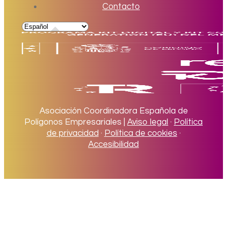
Contacto
Asociación Coordinadora Española de
Polígonos Empresariales |
Aviso legal
·
Política
de privacidad
·
Política de cookies
·
Accesibilidad