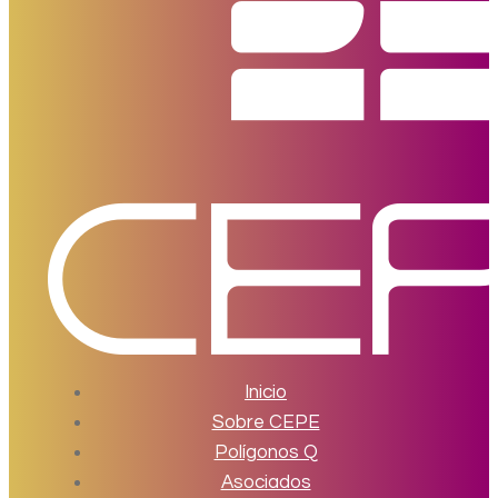
Inicio
Sobre CEPE
Polígonos Q
Asociados