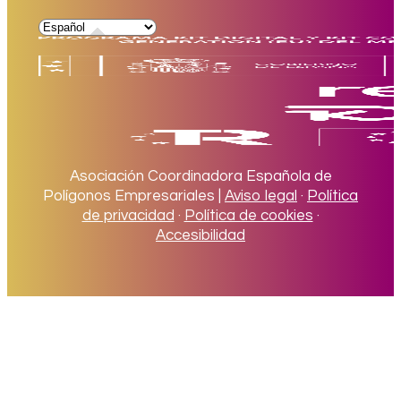
Asociación Coordinadora Española de
Polígonos Empresariales |
Aviso legal
·
Política
de privacidad
·
Política de cookies
·
Accesibilidad