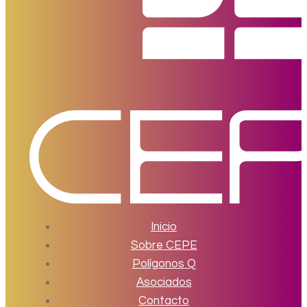
Inicio
Sobre CEPE
Polígonos Q
Asociados
Contacto