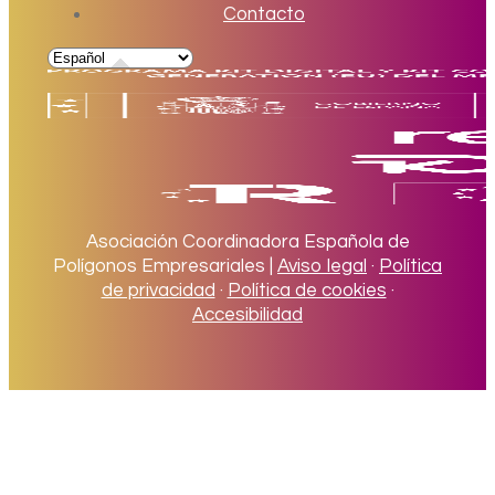
Contacto
Asociación Coordinadora Española de
Polígonos Empresariales |
Aviso legal
·
Política
de privacidad
·
Política de cookies
·
Accesibilidad