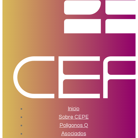
Inicio
Sobre CEPE
Polígonos Q
Asociados