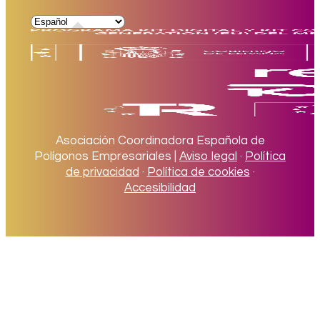
Asociación Coordinadora Española de
Polígonos Empresariales |
Aviso legal
·
Política
de privacidad
·
Política de cookies
·
Accesibilidad