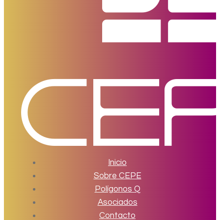
Inicio
Sobre CEPE
Polígonos Q
Asociados
Contacto