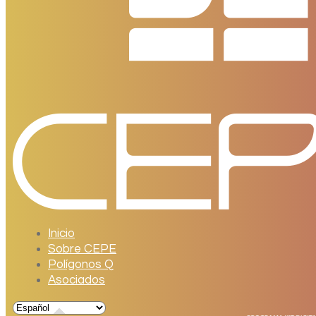
Inicio
Sobre CEPE
Polígonos Q
Asociados