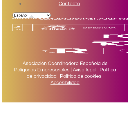
Contacto
Asociación Coordinadora Española de
Polígonos Empresariales |
Aviso legal
·
Política
de privacidad
·
Política de cookies
·
Accesibilidad