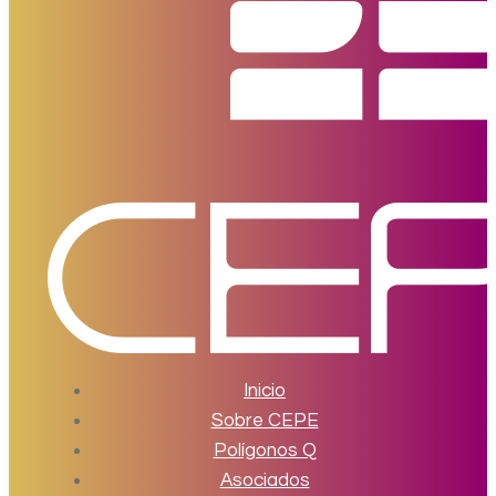
Inicio
Sobre CEPE
Polígonos Q
Asociados