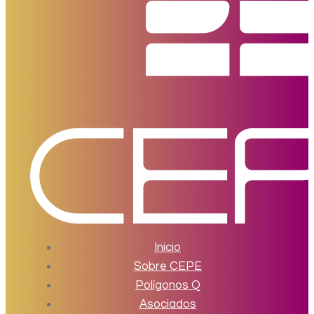
Inicio
Sobre CEPE
Polígonos Q
Asociados