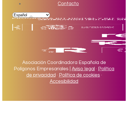
Contacto
Asociación Coordinadora Española de
Polígonos Empresariales |
Aviso legal
·
Política
de privacidad
·
Política de cookies
·
Accesibilidad