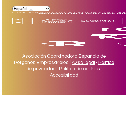
Asociación Coordinadora Española de
Polígonos Empresariales |
Aviso legal
·
Política
de privacidad
·
Política de cookies
·
Accesibilidad