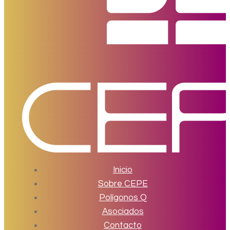
Inicio
Sobre CEPE
Polígonos Q
Asociados
Contacto