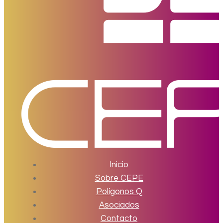
Inicio
Sobre CEPE
Polígonos Q
Asociados
Contacto