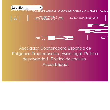
Asociación Coordinadora Española de
Polígonos Empresariales |
Aviso legal
·
Política
de privacidad
·
Política de cookies
·
Accesibilidad