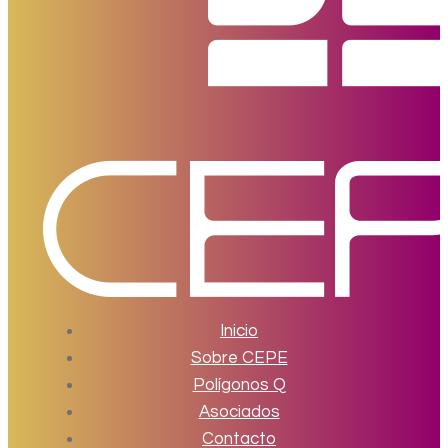
Inicio
Sobre CEPE
Polígonos Q
Asociados
Contacto