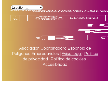
Asociación Coordinadora Española de
Polígonos Empresariales |
Aviso legal
·
Política
de privacidad
·
Política de cookies
·
Accesibilidad