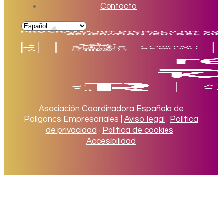
Contacto
Asociación Coordinadora Española de
Polígonos Empresariales |
Aviso legal
·
Política
de privacidad
·
Política de cookies
·
Accesibilidad