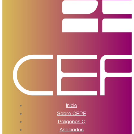
Inicio
Sobre CEPE
Polígonos Q
Asociados