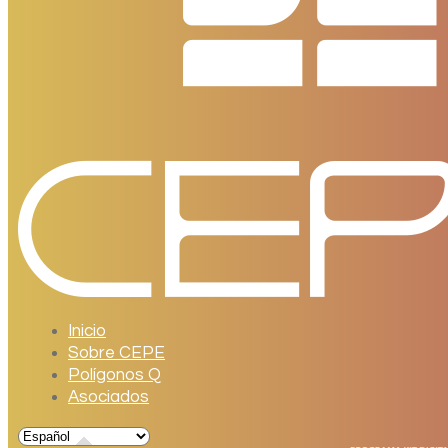
Inicio
Sobre CEPE
Polígonos Q
Asociados