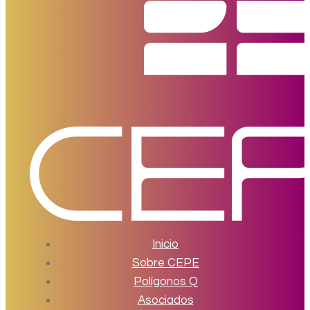
Inicio
Sobre CEPE
Polígonos Q
Asociados