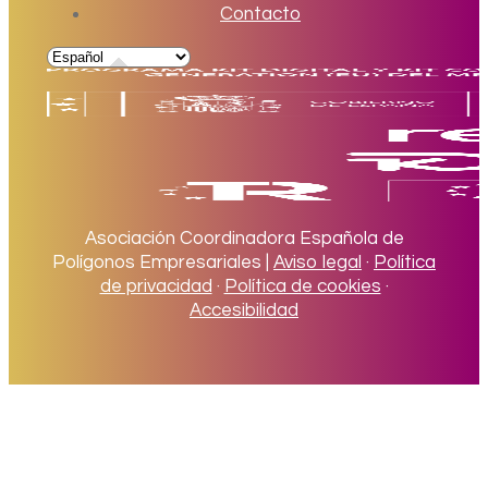
Contacto
Asociación Coordinadora Española de
Polígonos Empresariales |
Aviso legal
·
Política
de privacidad
·
Política de cookies
·
Accesibilidad